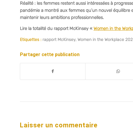
Réalité : les femmes restent aussi intéressées à progresse
pandémie a montré aux femmes qu’un nouvel équilibre entre 
maintenir leurs ambitions professionnelles.
Lire la totalité du rapport McKinsey «
Women in the Work
Etiquettes :
rapport McKinsey
,
Women in the Workplace 202
Partager cette publication
Laisser un commentaire