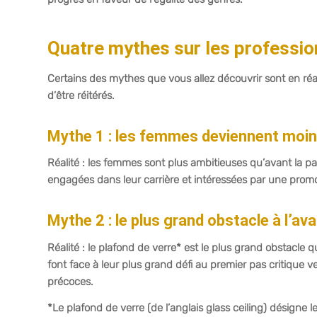
Quatre mythes sur les profession
Certains des mythes que vous allez découvrir sont en réa
d’être réitérés.
Mythe 1 : les femmes deviennent moi
Réalité : les femmes sont plus ambitieuses qu’avant la pa
engagées dans leur carrière et intéressées par une prom
Mythe 2 : le plus grand obstacle à l’a
Réalité : le plafond de verre* est le plus grand obstacle
font face à leur plus grand défi au premier pas critique v
précoces.
*Le plafond de verre (de l’anglais glass ceiling) désigne 