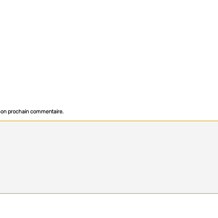
 mon prochain commentaire.