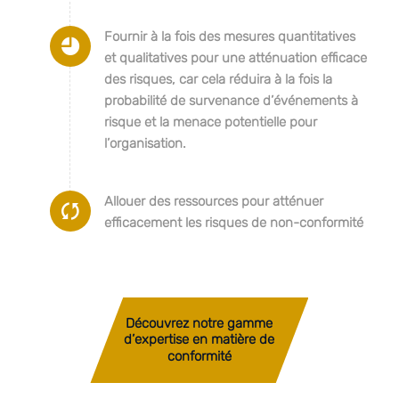
Fournir à la fois des mesures quantitatives
et qualitatives pour une atténuation efficace
des risques, car cela réduira à la fois la
probabilité de survenance d’événements à
risque et la menace potentielle pour
l’organisation.
Allouer des ressources pour atténuer
efficacement les risques de non-conformité
Découvrez notre gamme
d’expertise en matière de
conformité