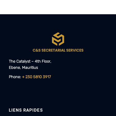
The Catalyst – 4th Floor,
Ebene, Mauritius​​
Phone:
+ 230 5810 3917
LIENS RAPIDES