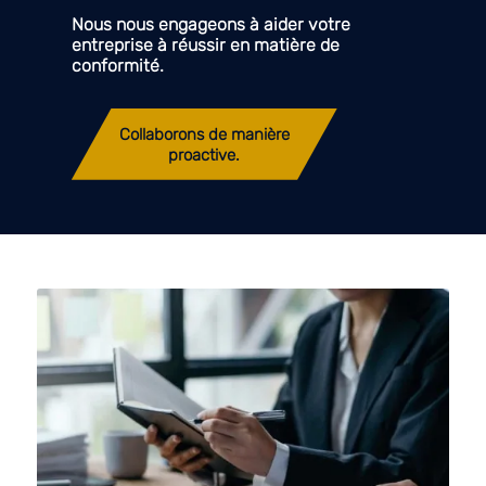
Nous nous engageons à aider votre
entreprise à réussir en matière de
conformité.
Collaborons de manière
proactive.