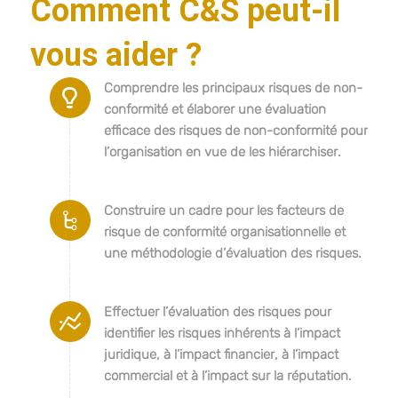
Comment C&S peut-il
vous aider ?
Comprendre les principaux risques de non-
conformité et élaborer une évaluation
efficace des risques de non-conformité pour
l’organisation en vue de les hiérarchiser.
Construire un cadre pour les facteurs de
risque de conformité organisationnelle et
une méthodologie d’évaluation des risques.
Effectuer l’évaluation des risques pour
identifier les risques inhérents à l’impact
juridique, à l’impact financier, à l’impact
commercial et à l’impact sur la réputation.