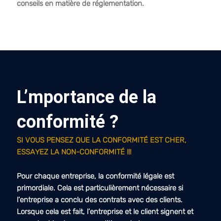
conseils en matière de réglementation.
L’mportance de la
conformité ?
SI VOUS PENSEZ QUE LA CONFORMITÉ EST CHER,
ESSAYEZ LA NON-CONFORMITÉ !!!
Pour chaque entreprise, la conformité légale est
primordiale. Cela est particulièrement nécessaire si
l’entreprise a conclu des contrats avec des clients.
Lorsque cela est fait, l’entreprise et le client signent et