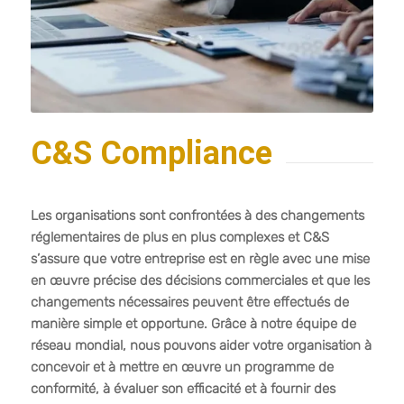
C&S Compliance
Les organisations sont confrontées à des changements
réglementaires de plus en plus complexes et C&S
s’assure que votre entreprise est en règle avec une mise
en œuvre précise des décisions commerciales et que les
changements nécessaires peuvent être effectués de
manière simple et opportune. Grâce à notre équipe de
réseau mondial, nous pouvons aider votre organisation à
concevoir et à mettre en œuvre un programme de
conformité, à évaluer son efficacité et à fournir des