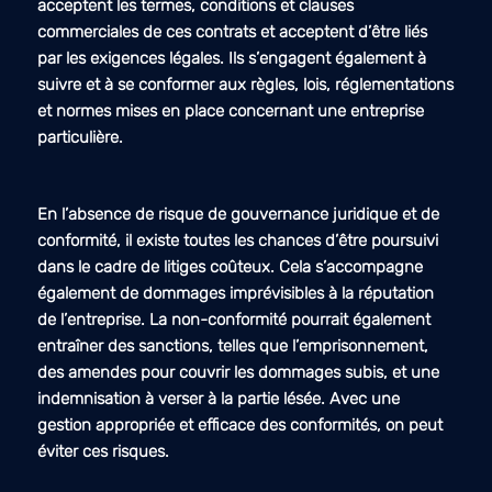
acceptent les termes, conditions et clauses
commerciales de ces contrats et acceptent d’être liés
par les exigences légales. Ils s’engagent également à
suivre et à se conformer aux règles, lois, réglementations
et normes mises en place concernant une entreprise
particulière.
En l’absence de risque de gouvernance juridique et de
conformité, il existe toutes les chances d’être poursuivi
dans le cadre de litiges coûteux. Cela s’accompagne
également de dommages imprévisibles à la réputation
de l’entreprise. La non-conformité pourrait également
entraîner des sanctions, telles que l’emprisonnement,
des amendes pour couvrir les dommages subis, et une
indemnisation à verser à la partie lésée. Avec une
gestion appropriée et efficace des conformités, on peut
éviter ces risques.