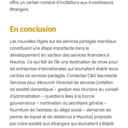
offre un certain nombre d’incitations aux investisseurs
étrangers.
En conclusion
Les nouvelles règles sur les services partagés mondiaux
constituent une étape importante dans le
développement du secteur des services financiers à
Maurice. Ce qui fait de l’île une destination de choix pour
les entreprises internationales qui souhaitent établir leurs
centres de services partagés. Contactez C&S Secretarial
Services pour découvrir l’éventail de services (création
de société domestique – gestion des réunions du conseil
d’administration – questions liées à la bonne
gouvernance – nomination du secrétaire général –
fourniture de l’adresse du siège social – demande de
permis de travail et de résidence à Maurice) proposés
par notre société aux étrangers qui souhaitent s’établir