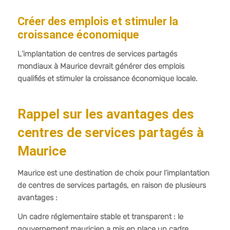
Créer des emplois et stimuler la
croissance économique
L’implantation de centres de services partagés
mondiaux à Maurice devrait générer des emplois
qualifiés et stimuler la croissance économique locale.
Rappel sur les avantages des
centres de services partagés à
Maurice
Maurice est une destination de choix pour l’implantation
de centres de services partagés, en raison de plusieurs
avantages :
Un cadre réglementaire stable et transparent : le
gouvernement mauricien a mis en place un cadre