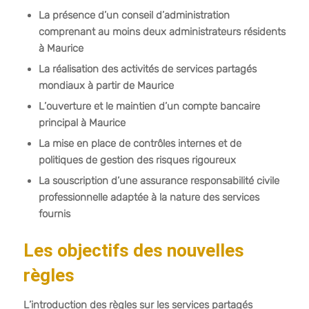
La présence d’un conseil d’administration
comprenant au moins deux administrateurs résidents
à Maurice
La réalisation des activités de services partagés
mondiaux à partir de Maurice
L’ouverture et le maintien d’un compte bancaire
principal à Maurice
La mise en place de contrôles internes et de
politiques de gestion des risques rigoureux
La souscription d’une assurance responsabilité civile
professionnelle adaptée à la nature des services
fournis
Les objectifs des nouvelles
règles
L’introduction des règles sur les services partagés