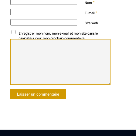
*
Nom
*
E-mail
Site web
Enregistrer mon nom, mon e-mail et mon site dans le
navigateur pour mon prochain commentaire.