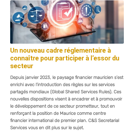
Un nouveau cadre réglementaire à
connaître pour participer à l’essor du
secteur
Depuis janvier 2023, le paysage financier mauricien s’est
enrichi avec l’introduction des règles sur les services
partagés mondiaux (Global Shared Services Rules). Ces
nouvelles dispositions visent à encadrer et à promouvoir
le développement de ce secteur prometteur, tout en
renforçant la position de Maurice comme centre
financier international de premier plan. C&S Secretarial
Services vous en dit plus sur le sujet.