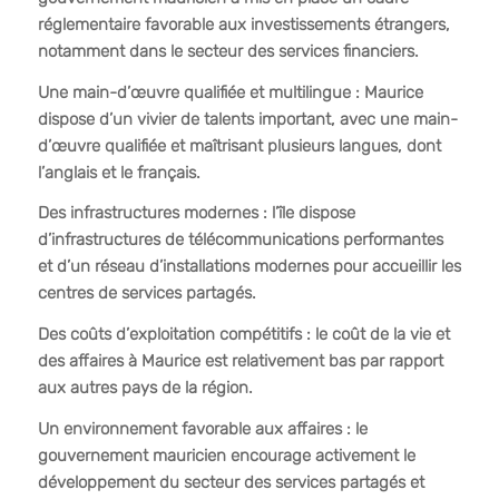
réglementaire favorable aux investissements étrangers,
notamment dans le secteur des services financiers.
Une main-d’œuvre qualifiée et multilingue : Maurice
dispose d’un vivier de talents important, avec une main-
d’œuvre qualifiée et maîtrisant plusieurs langues, dont
l’anglais et le français.
Des infrastructures modernes : l’île dispose
d’infrastructures de télécommunications performantes
et d’un réseau d’installations modernes pour accueillir les
centres de services partagés.
Des coûts d’exploitation compétitifs : le coût de la vie et
des affaires à Maurice est relativement bas par rapport
aux autres pays de la région.
Un environnement favorable aux affaires : le
gouvernement mauricien encourage activement le
développement du secteur des services partagés et