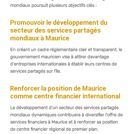
mondiaux poursuit plusieurs objectifs clés :
Promouvoir le développement du
secteur des services partagés
mondiaux à Maurice
En créant un cadre réglementaire clair et transparent, le
gouvernement mauricien vise à attirer davantage
d’entreprises internationales à établir leurs centres de
services partagés sur l’île.
Renforcer la position de Maurice
comme centre financier international
Le développement d’un secteur des services partagés
mondiaux dynamiques contribuera à diversifier l’offre de
services financiers à Maurice et à renforcer sa position
de centre financier régional de premier plan.