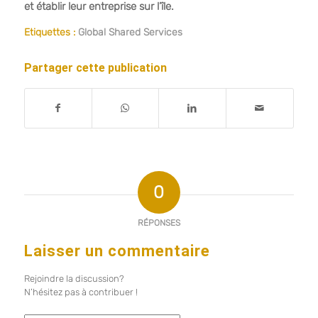
et établir leur entreprise sur l’île.
Etiquettes :
Global Shared Services
Partager cette publication
0
RÉPONSES
Laisser un commentaire
Rejoindre la discussion?
N’hésitez pas à contribuer !