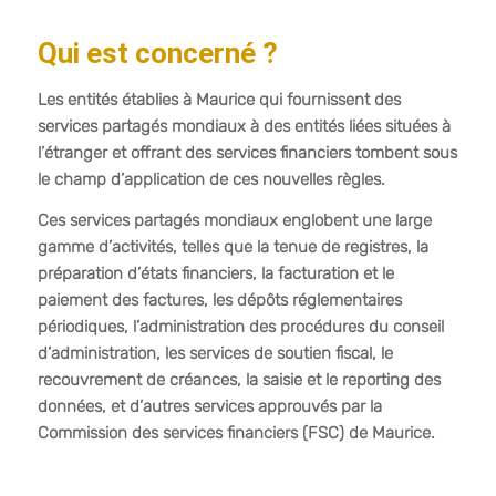
Qui est concerné ?
Les entités établies à Maurice qui fournissent des
services partagés mondiaux à des entités liées situées à
l’étranger et offrant des services financiers tombent sous
le champ d’application de ces nouvelles règles.
Ces services partagés mondiaux englobent une large
gamme d’activités, telles que la tenue de registres, la
préparation d’états financiers, la facturation et le
paiement des factures, les dépôts réglementaires
périodiques, l’administration des procédures du conseil
d’administration, les services de soutien fiscal, le
recouvrement de créances, la saisie et le reporting des
données, et d’autres services approuvés par la
Commission des services financiers (FSC) de Maurice.