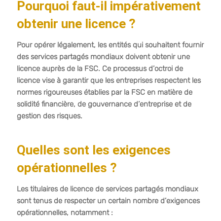
Pourquoi faut-il impérativement
obtenir une licence ?
Pour opérer légalement, les entités qui souhaitent fournir
des services partagés mondiaux doivent obtenir une
licence auprès de la FSC. Ce processus d’octroi de
licence vise à garantir que les entreprises respectent les
normes rigoureuses établies par la FSC en matière de
solidité financière, de gouvernance d’entreprise et de
gestion des risques.
Quelles sont les exigences
opérationnelles ?
Les titulaires de licence de services partagés mondiaux
sont tenus de respecter un certain nombre d’exigences
opérationnelles, notamment :