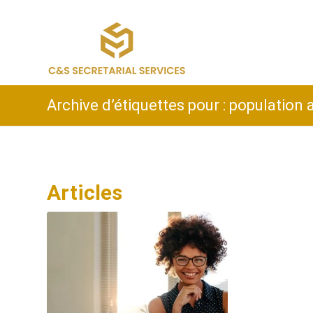
Archive d’étiquettes pour : population 
Articles