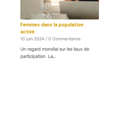
Femmes dans la population
active
10 juin 2024
/
0 Commentaires
Un regard mondial sur les taux de
participation La…