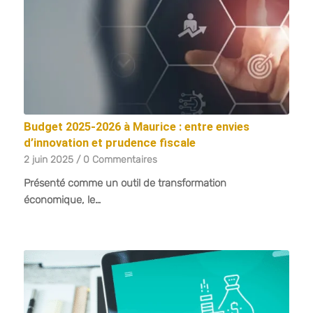
Budget 2025-2026 à Maurice : entre envies
d’innovation et prudence fiscale
2 juin 2025
/
0 Commentaires
Présenté comme un outil de transformation
économique, le…