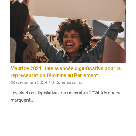
Maurice 2024 : une avancée significative pour la
représentation féminine au Parlement
18 novembre 2024
/
0 Commentaires
Les élections législatives de novembre 2024 à Maurice
marquent…