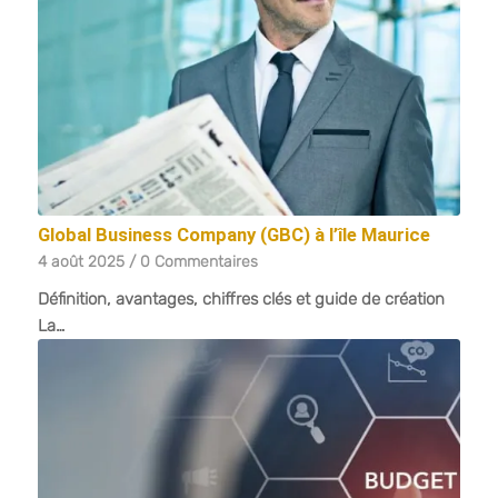
Global Business Company (GBC) à l’île Maurice
4 août 2025
/
0 Commentaires
Définition, avantages, chiffres clés et guide de création
La…