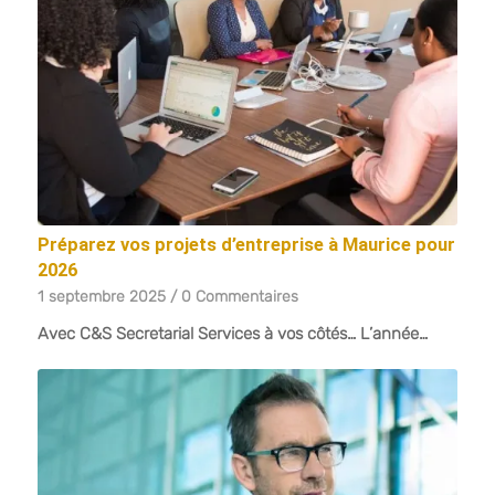
Préparez vos projets d’entreprise à Maurice pour
2026
1 septembre 2025
/
0 Commentaires
Avec C&S Secretarial Services à vos côtés… L’année…