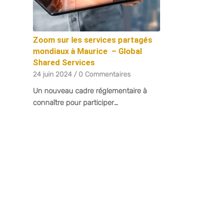
Zoom sur les services partagés
mondiaux à Maurice – Global
Shared Services
24 juin 2024
/
0 Commentaires
Un nouveau cadre réglementaire à
connaître pour participer…