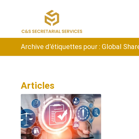
Archive d’étiquettes pour : Global Sha
Articles