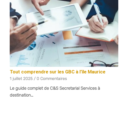
Tout comprendre sur les GBC à l’île Maurice
1 juillet 2025
/
0 Commentaires
Le guide complet de C&S Secretarial Services à
destination…