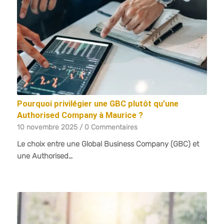
Pourquoi privilégier une GBC plutôt qu’une
Authorised Company à Maurice ?
10 novembre 2025
/
0 Commentaires
Le choix entre une Global Business Company (GBC) et
une Authorised…