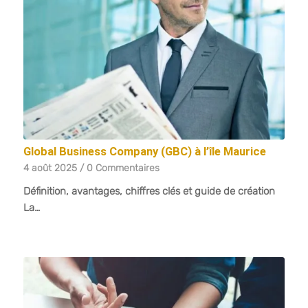
Global Business Company (GBC) à l’île Maurice
4 août 2025
/
0 Commentaires
Définition, avantages, chiffres clés et guide de création
La…