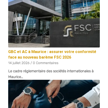
GBC et AC à Maurice : assurer votre conformité
face au nouveau barème FSC 2026
14 juillet 2026
/
0 Commentaires
Le cadre réglementaire des sociétés internationales à
Maurice…