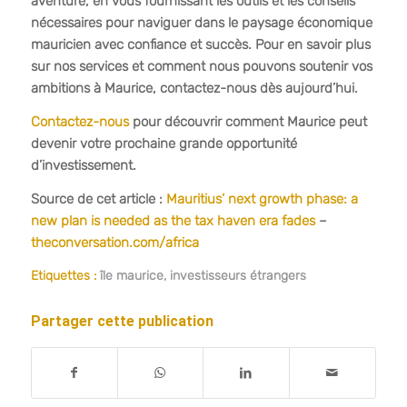
aventure, en vous fournissant les outils et les conseils
nécessaires pour naviguer dans le paysage économique
mauricien avec confiance et succès. Pour en savoir plus
sur nos services et comment nous pouvons soutenir vos
ambitions à Maurice, contactez-nous dès aujourd’hui.
Contactez-nous
pour découvrir comment Maurice peut
devenir votre prochaine grande opportunité
d’investissement.
Source de cet article :
Mauritius’ next growth phase: a
new plan is needed as the tax haven era fades
–
theconversation.com/africa
Etiquettes :
île maurice
,
investisseurs étrangers
Partager cette publication