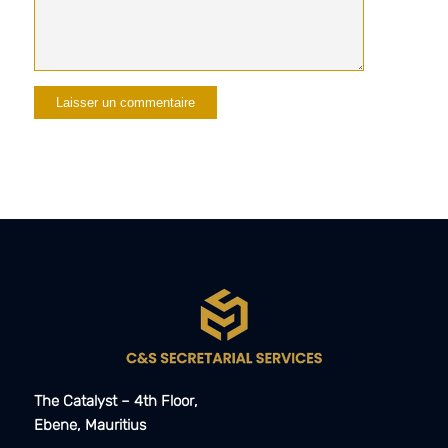
The Catalyst – 4th Floor,
Ebene, Mauritius​​