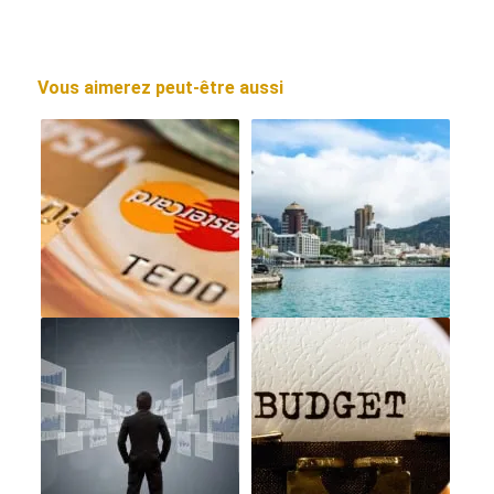
Vous aimerez peut-être aussi