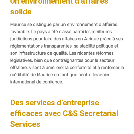
Un environnement d’affaires
solide
Maurice se distingue par un environnement d’affaires
favorable. Le pays a été classé parmi les meilleures
juridictions pour faire des affaires en Afrique grâce à ses
réglementations transparentes, sa stabilité politique et
son infrastructure de qualité. Les récentes réformes
législatives, bien que contraignantes pour le secteur
offshore, visent à améliorer la conformité et à renforcer la
crédibilité de Maurice en tant que centre financier
international de confiance.
Des services d’entreprise
efficaces avec C&S Secretarial
Services