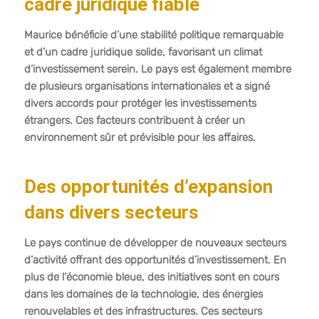
cadre juridique fiable
Maurice bénéficie d’une stabilité politique remarquable
et d’un cadre juridique solide, favorisant un climat
d’investissement serein. Le pays est également membre
de plusieurs organisations internationales et a signé
divers accords pour protéger les investissements
étrangers. Ces facteurs contribuent à créer un
environnement sûr et prévisible pour les affaires.
Des opportunités d’expansion
dans divers secteurs
Le pays continue de développer de nouveaux secteurs
d’activité offrant des opportunités d’investissement. En
plus de l’économie bleue, des initiatives sont en cours
dans les domaines de la technologie, des énergies
renouvelables et des infrastructures. Ces secteurs