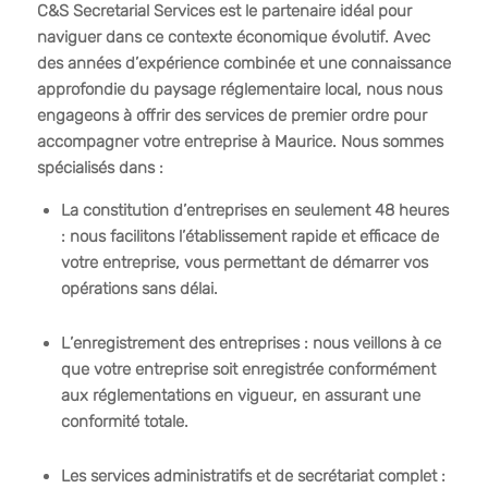
C&S Secretarial Services est le partenaire idéal pour
naviguer dans ce contexte économique évolutif. Avec
des années d’expérience combinée et une connaissance
approfondie du paysage réglementaire local, nous nous
engageons à offrir des services de premier ordre pour
accompagner votre entreprise à Maurice. Nous sommes
spécialisés dans :
La constitution d’entreprises en seulement 48 heures
: nous facilitons l’établissement rapide et efficace de
votre entreprise, vous permettant de démarrer vos
opérations sans délai.
L’enregistrement des entreprises : nous veillons à ce
que votre entreprise soit enregistrée conformément
aux réglementations en vigueur, en assurant une
conformité totale.
Les services administratifs et de secrétariat complet :