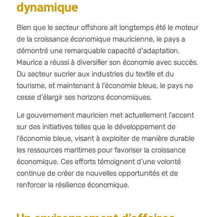
dynamique
Bien que le secteur offshore ait longtemps été le moteur
de la croissance économique mauricienne, le pays a
démontré une remarquable capacité d’adaptation.
Maurice a réussi à diversifier son économie avec succès.
Du secteur sucrier aux industries du textile et du
tourisme, et maintenant à l’économie bleue, le pays ne
cesse d’élargir ses horizons économiques.
Le gouvernement mauricien met actuellement l’accent
sur des initiatives telles que le développement de
l’économie bleue, visant à exploiter de manière durable
les ressources maritimes pour favoriser la croissance
économique. Ces efforts témoignent d’une volonté
continue de créer de nouvelles opportunités et de
renforcer la résilience économique.