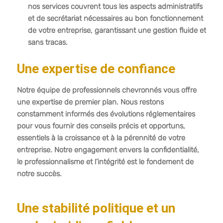
nos services couvrent tous les aspects administratifs
et de secrétariat nécessaires au bon fonctionnement
de votre entreprise, garantissant une gestion fluide et
sans tracas.
Une expertise de confiance
Notre équipe de professionnels chevronnés vous offre
une expertise de premier plan. Nous restons
constamment informés des évolutions réglementaires
pour vous fournir des conseils précis et opportuns,
essentiels à la croissance et à la pérennité de votre
entreprise. Notre engagement envers la confidentialité,
le professionnalisme et l’intégrité est le fondement de
notre succès.
Une stabilité politique et un