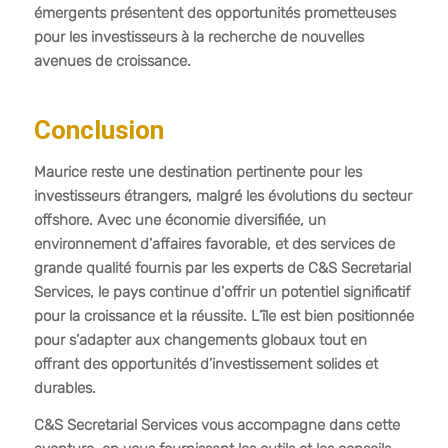
émergents présentent des opportunités prometteuses
pour les investisseurs à la recherche de nouvelles
avenues de croissance.
Conclusion
Maurice reste une destination pertinente pour les
investisseurs étrangers, malgré les évolutions du secteur
offshore. Avec une économie diversifiée, un
environnement d’affaires favorable, et des services de
grande qualité fournis par les experts de C&S Secretarial
Services, le pays continue d’offrir un potentiel significatif
pour la croissance et la réussite. L’île est bien positionnée
pour s’adapter aux changements globaux tout en
offrant des opportunités d’investissement solides et
durables.
C&S Secretarial Services vous accompagne dans cette