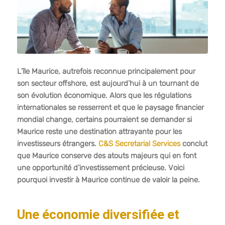
L’île Maurice, autrefois reconnue principalement pour
son secteur offshore, est aujourd’hui à un tournant de
son évolution économique. Alors que les régulations
internationales se resserrent et que le paysage financier
mondial change, certains pourraient se demander si
Maurice reste une destination attrayante pour les
investisseurs étrangers.
C&S Secretarial Services
conclut
que Maurice conserve des atouts majeurs qui en font
une opportunité d’investissement précieuse. Voici
pourquoi investir à Maurice continue de valoir la peine.
Une économie diversifiée et