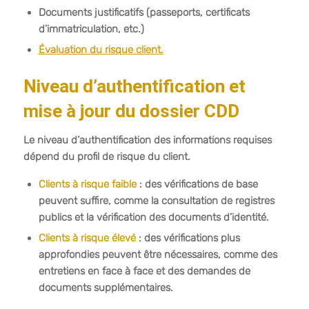
Documents justificatifs (passeports, certificats
d’immatriculation, etc.)
Évaluation du risque client.
Niveau d’authentification et
mise à jour du dossier CDD
Le niveau d’authentification des informations requises
dépend du profil de risque du client.
Clients à risque faible
: des vérifications de base
peuvent suffire, comme la consultation de registres
publics et la vérification des documents d’identité.
Clients à risque élevé
: des vérifications plus
approfondies peuvent être nécessaires, comme des
entretiens en face à face et des demandes de
documents supplémentaires.