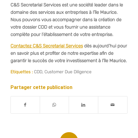
C&S Secretarial Services est une société leader dans le
domaine des services aux entreprises à l’île Maurice.
Nous pouvons vous accompagner dans la création de
votre dossier CDD et vous fournir une assistance
complète pour l’établissement de votre entreprise.
Contactez C&S Secretarial Services
dès aujourd’hui pour
en savoir plus et profiter de notre expertise afin de
garantir le succès de votre investissement à l’île Maurice.
Etiquettes :
CDD
,
Customer Due Diligence
Partager cette publication