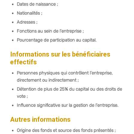
Dates de naissance ;
Nationalités ;
Adresses ;
Fonctions au sein de l’entreprise ;
Pourcentage de participation au capital.
Informations sur les bénéficiaires
effectifs
Personnes physiques qui contrôlent l’entreprise,
directement ou indirectement ;
Détention de plus de 25% du capital ou des droits de
vote ;
Influence significative sur la gestion de l’entreprise.
Autres informations
Origine des fonds et source des fonds présentés ;