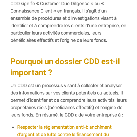
CDD signifie « Customer Due Diligence » ou «
Connaissance Client » en français. Il s’agit d’un
ensemble de procédures et d’investigations visant à
identifier et à comprendre les clients d’une entreprise, en
particulier leurs activités commerciales, leurs
bénéficiaires effectifs et l’origine de leurs fonds.
Pourquoi un dossier CDD est-il
important ?
Un CDD est un processus visant à collecter et analyser
des informations sur vos clients potentiels ou actuels. Il
permet d’identifier et de comprendre leurs activités, leurs
propriétaires réels (bénéficiaires effectifs) et l’origine de
leurs fonds. En résumé, le CDD aide votre entreprise à :
Respecter la réglementation anti-blanchiment
d’argent et de lutte contre le financement du