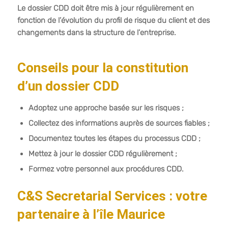
Le dossier CDD doit être mis à jour régulièrement en
fonction de l’évolution du profil de risque du client et des
changements dans la structure de l’entreprise.
Conseils pour la constitution
d’un dossier CDD
Adoptez une approche basée sur les risques ;
Collectez des informations auprès de sources fiables ;
Documentez toutes les étapes du processus CDD ;
Mettez à jour le dossier CDD régulièrement ;
Formez votre personnel aux procédures CDD.
C&S Secretarial Services : votre
partenaire à l’île Maurice