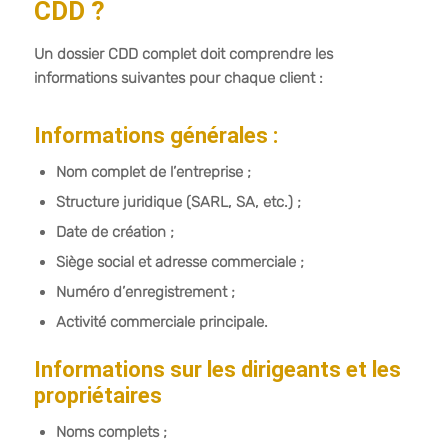
CDD ?
Un dossier CDD complet doit comprendre les
informations suivantes pour chaque client :
Informations générales :
Nom complet de l’entreprise ;
Structure juridique (SARL, SA, etc.) ;
Date de création ;
Siège social et adresse commerciale ;
Numéro d’enregistrement ;
Activité commerciale principale.
Informations sur les dirigeants et les
propriétaires
Noms complets ;