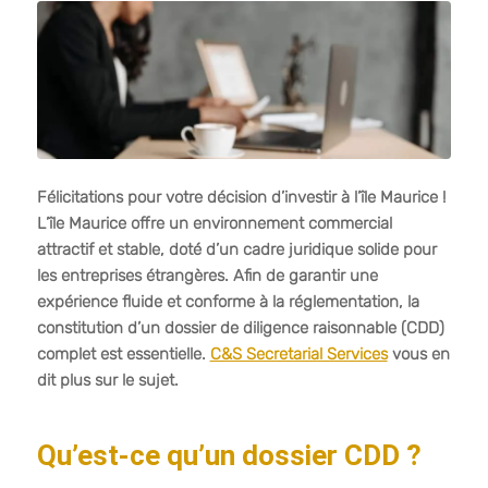
Félicitations pour votre décision d’investir à l’île Maurice !
L’île Maurice offre un environnement commercial
attractif et stable, doté d’un cadre juridique solide pour
les entreprises étrangères. Afin de garantir une
expérience fluide et conforme à la réglementation, la
constitution d’un dossier de diligence raisonnable (CDD)
complet est essentielle.
C&S Secretarial Services
vous en
dit plus sur le sujet.
Qu’est-ce qu’un dossier CDD ?