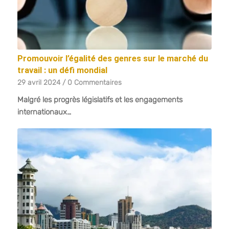
Promouvoir l’égalité des genres sur le marché du
travail : un défi mondial
29 avril 2024
/
0 Commentaires
Malgré les progrès législatifs et les engagements
internationaux…